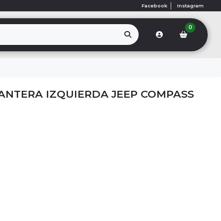
Facebook
Instagram
0
LANTERA IZQUIERDA JEEP COMPASS