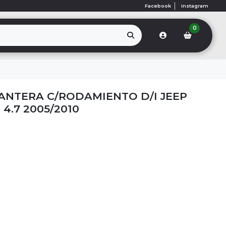
Facebook
Instagram
0
NTERA C/RODAMIENTO D/I JEEP
4.7 2005/2010