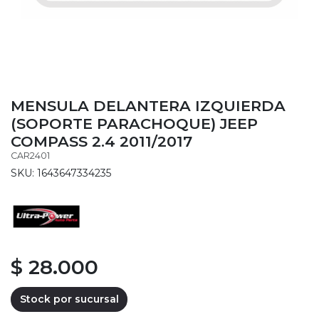
MENSULA DELANTERA IZQUIERDA
(SOPORTE PARACHOQUE) JEEP
COMPASS 2.4 2011/2017
CAR2401
SKU: 1643647334235
$ 28.000
Stock por sucursal