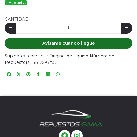
Agotado.
CANTIDAD
Avísame cuando llegue
Suplente/Fabricante Original de Equipo Número de
Repuesto(s): 5182597AC