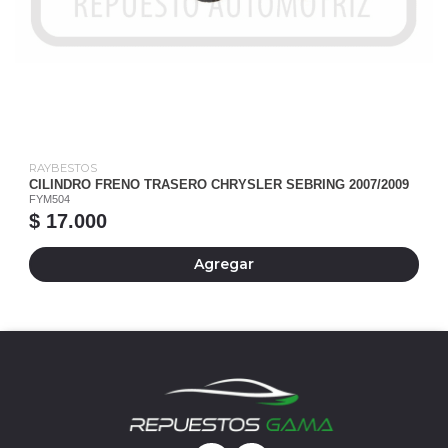
RAYBESTOS
CILINDRO FRENO TRASERO CHRYSLER SEBRING 2007/2009
FYM504
$ 17.000
Agregar