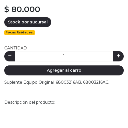
$ 80.000
Stock por sucursal
Pocas Unidades.
CANTIDAD
Agregar al carro
Suplente Equipo Original: 68003216AB, 68003216AC.
Descripción del producto: