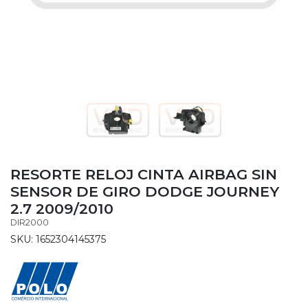
RESORTE RELOJ CINTA AIRBAG SIN
SENSOR DE GIRO DODGE JOURNEY
2.7 2009/2010
DIR2000
SKU: 1652304145375