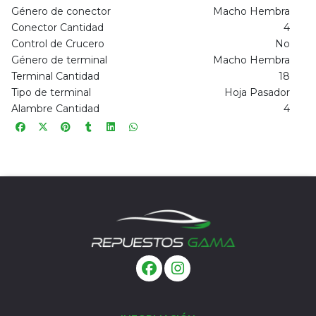
Género de conector
Macho Hembra
Conector Cantidad
4
Control de Crucero
No
Género de terminal
Macho Hembra
Terminal Cantidad
18
Tipo de terminal
Hoja Pasador
Alambre Cantidad
4