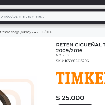
 trasero dodge journey 2.4 2009/2016
RETEN CIGUEÑAL 
2009/2016
MOT2805
SKU: 1650912413296
$ 25.000