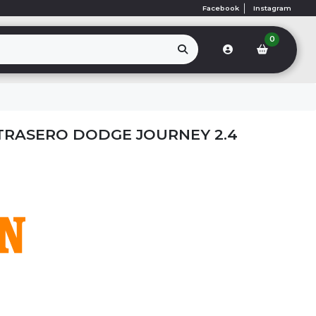
Facebook
Instagram
0
TRASERO DODGE JOURNEY 2.4