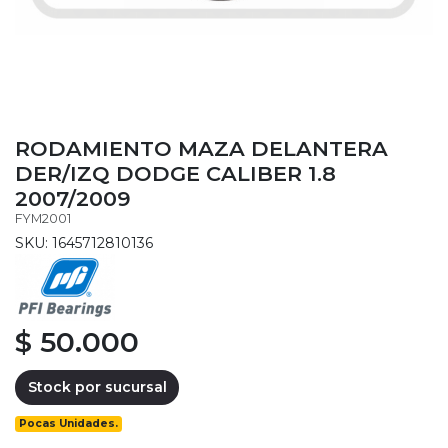
RODAMIENTO MAZA DELANTERA
DER/IZQ DODGE CALIBER 1.8
2007/2009
FYM2001
SKU: 1645712810136
$ 50.000
Stock por sucursal
Pocas Unidades.