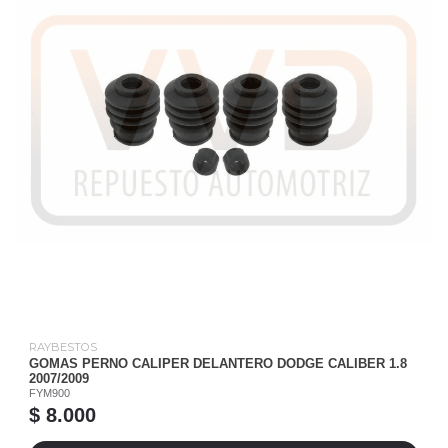
RAYBESTOS
GOMAS PERNO CALIPER DELANTERO DODGE CALIBER 1.8
2007/2009
FYM900
$ 8.000