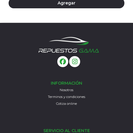
Agregar
INFORMACIÓN
Nosotros
Terminos y condiciones
Cotiza online
SERVICIO AL CLIENTE