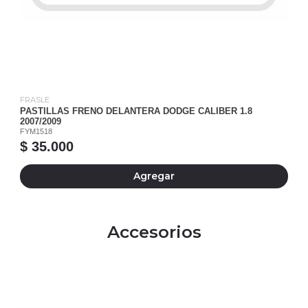
FRASLE
PASTILLAS FRENO DELANTERA DODGE CALIBER 1.8
2007/2009
FYM1518
$ 35.000
Agregar
Accesorios