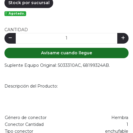
Stock por sucursal
Agotado.
CANTIDAD
Avísame cuando llegue
Suplente Equipo Original: 5033310AC, 68199324AB.
Descripción del Producto:
Género de conector
Hembra
Conector Cantidad
1
Tipo conector
enchufable