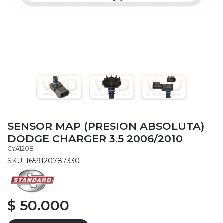
SENSOR MAP (PRESION ABSOLUTA)
DODGE CHARGER 3.5 2006/2010
CYA1208
SKU: 1659120787330
$ 50.000