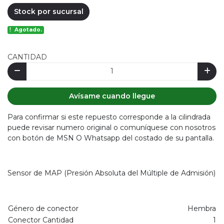
Stock por sucursal
Agotado.
CANTIDAD
Avísame cuando llegue
Para confirmar si este repuesto corresponde a la cilindrada
puede revisar numero original o comuníquese con nosotros
con botón de MSN O Whatsapp del costado de su pantalla.
Sensor de MAP (Presión Absoluta del Múltiple de Admisión)
Género de conector
Hembra
Conector Cantidad
1