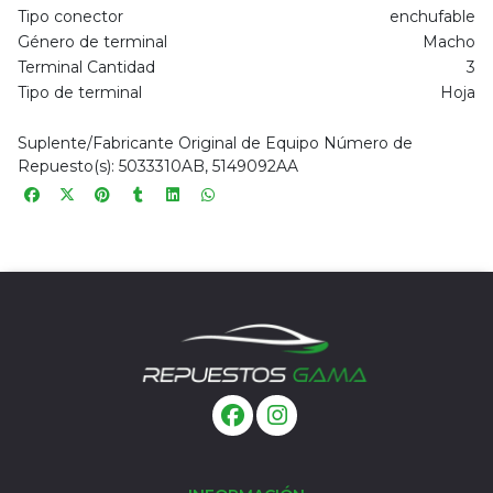
Tipo conector
enchufable
Género de terminal
Macho
Terminal Cantidad
3
Tipo de terminal
Hoja
Suplente/Fabricante Original de Equipo Número de
Repuesto(s): 5033310AB, 5149092AA