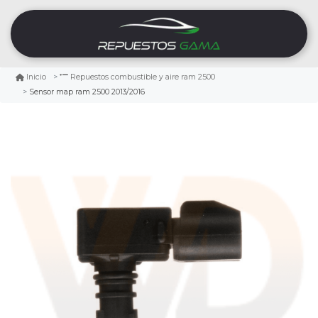
Inicio
Repuestos combustible y aire ram 2500
Sensor map ram 2500 2013/2016