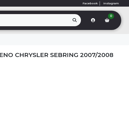
Facebook
Instagram
0
ENO CHRYSLER SEBRING 2007/2008