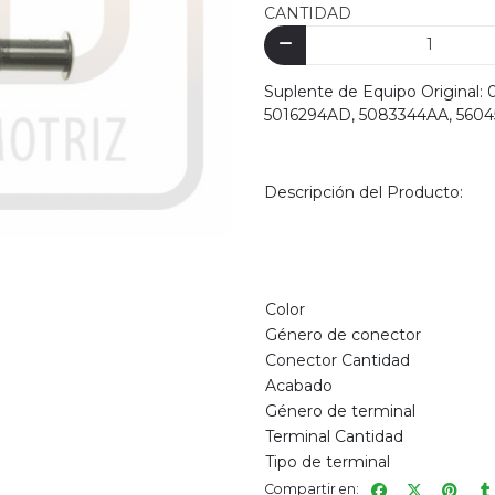
CANTIDAD
Suplente de Equipo Original
5016294AD, 5083344AA, 5604
Descripción del Producto:
Color
Género de conector
Conector Cantidad
Acabado
Género de terminal
Terminal Cantidad
Tipo de terminal
Compartir en: