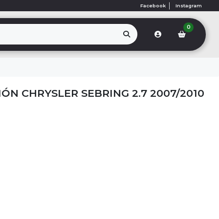
Facebook
Instagram
0
ÓN CHRYSLER SEBRING 2.7 2007/2010