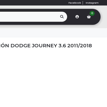
Facebook
Instagram
0
ÓN DODGE JOURNEY 3.6 2011/2018