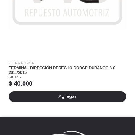
ULTRA-POWER
TERMINAL DIRECCION DERECHO DODGE DURANGO 3.6
2011/2015
DIR1217
$ 40.000
Agregar