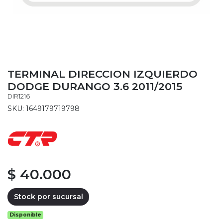
TERMINAL DIRECCION IZQUIERDO
DODGE DURANGO 3.6 2011/2015
DIR1216
SKU: 1649179719798
$ 40.000
Stock por sucursal
Disponible