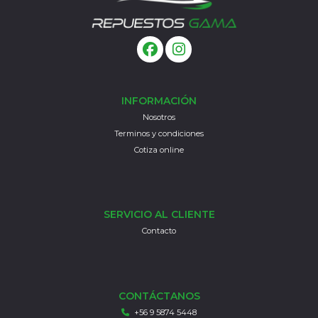
INFORMACIÓN
Nosotros
Terminos y condiciones
Cotiza online
SERVICIO AL CLIENTE
Contacto
CONTÁCTANOS
+56 9 5874 5448