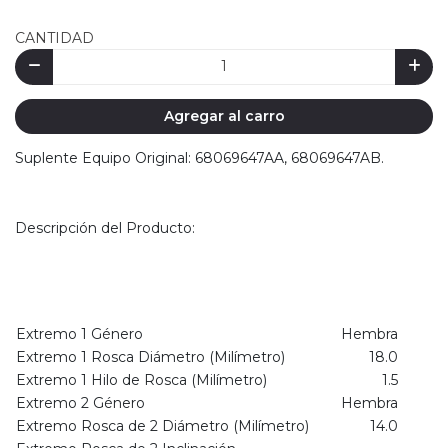
CANTIDAD
Agregar al carro
Suplente Equipo Original: 68069647AA, 68069647AB.
Descripción del Producto:
Extremo 1 Género
Hembra
Extremo 1 Rosca Diámetro (Milímetro)
18.0
Extremo 1 Hilo de Rosca (Milímetro)
1.5
Extremo 2 Género
Hembra
Extremo Rosca de 2 Diámetro (Milímetro)
14.0