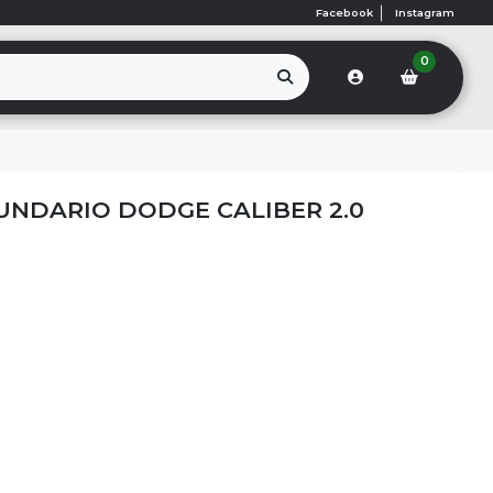
Facebook
Instagram
0
NDARIO DODGE CALIBER 2.0