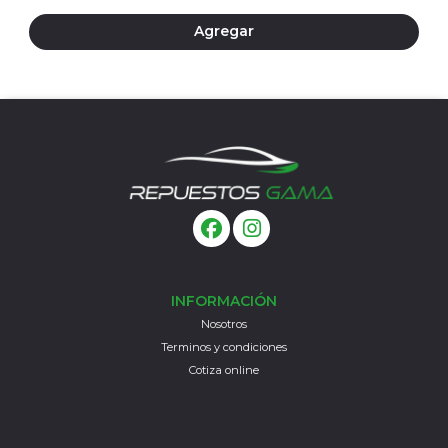
Agregar
INFORMACIÓN
Nosotros
Terminos y condiciones
Cotiza online