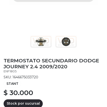
TERMOSTATO SECUNDARIO DODGE
JOURNEY 2.4 2009/2020
ENF1805
SKU: 1646675033720
STANT
$ 30.000
Stock por sucursal