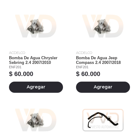
ACDELCO
ACDELCO
Bomba De Agua Chrysler
Bomba De Agua Jeep
Sebring 2.4 2007/2010
Compass 2.4 2007/2018
ENF201
ENF201
$ 60.000
$ 60.000
Agregar
Agregar