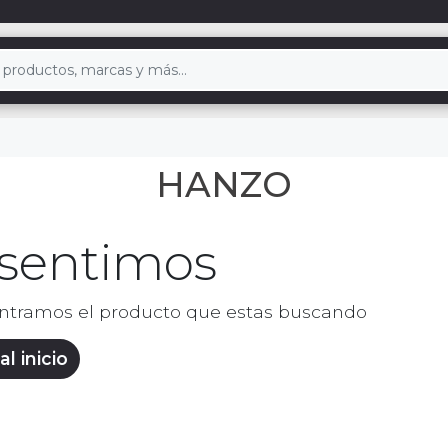
HANZO
 sentimos
ntramos el producto que estas buscando
al inicio