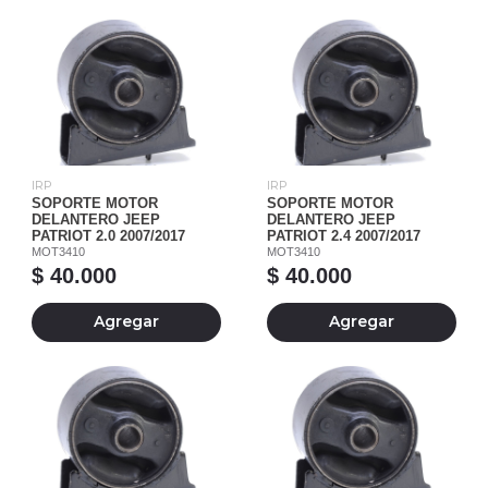
IRP
IRP
SOPORTE MOTOR
SOPORTE MOTOR
DELANTERO JEEP
DELANTERO JEEP
PATRIOT 2.0 2007/2017
PATRIOT 2.4 2007/2017
MOT3410
MOT3410
$ 40.000
$ 40.000
Agregar
Agregar