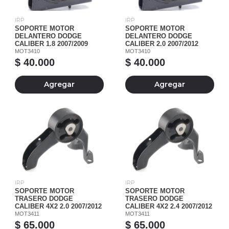
IRP
IRP
SOPORTE MOTOR
SOPORTE MOTOR
DELANTERO DODGE
DELANTERO DODGE
CALIBER 1.8 2007/2009
CALIBER 2.0 2007/2012
MOT3410
MOT3410
$ 40.000
$ 40.000
Agregar
Agregar
IRP
IRP
SOPORTE MOTOR
SOPORTE MOTOR
TRASERO DODGE
TRASERO DODGE
CALIBER 4X2 2.0 2007/2012
CALIBER 4X2 2.4 2007/2012
MOT3411
MOT3411
$ 65.000
$ 65.000