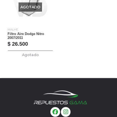
AGOTADO
MALHE
Filtro Aire Dodge Nitro
2007/2011
$ 26.500
Agotado