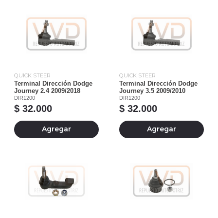
QUICK STEER
QUICK STEER
Terminal Dirección Dodge
Terminal Dirección Dodge
Journey 2.4 2009/2018
Journey 3.5 2009/2010
DIR1200
DIR1200
$ 32.000
$ 32.000
Agregar
Agregar