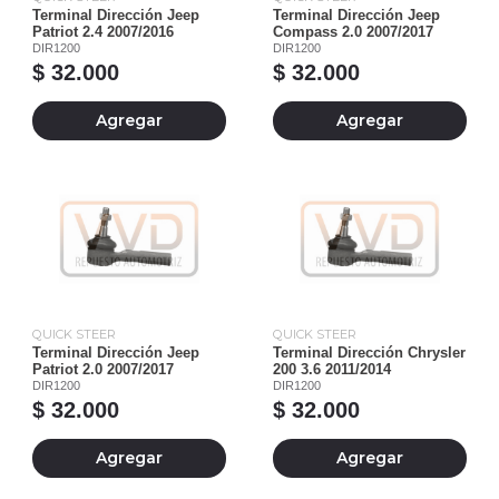
Terminal Dirección Jeep
Terminal Dirección Jeep
Patriot 2.4 2007/2016
Compass 2.0 2007/2017
DIR1200
DIR1200
$ 32.000
$ 32.000
Agregar
Agregar
QUICK STEER
QUICK STEER
Terminal Dirección Jeep
Terminal Dirección Chrysler
Patriot 2.0 2007/2017
200 3.6 2011/2014
DIR1200
DIR1200
$ 32.000
$ 32.000
Agregar
Agregar