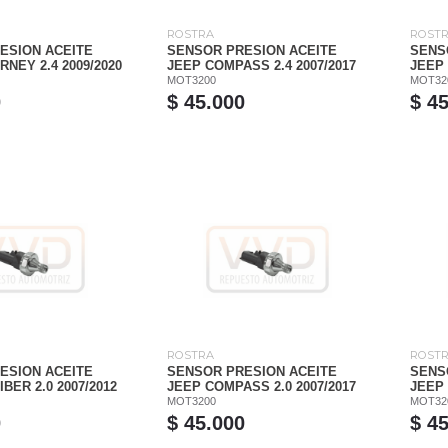
ROSTRA
ROST
ESION ACEITE
SENSOR PRESION ACEITE
SENS
NEY 2.4 2009/2020
JEEP COMPASS 2.4 2007/2017
JEEP 
MOT3200
MOT32
0
$ 45.000
$ 4
ROSTRA
ROST
ESION ACEITE
SENSOR PRESION ACEITE
SENS
BER 2.0 2007/2012
JEEP COMPASS 2.0 2007/2017
JEEP 
MOT3200
MOT32
0
$ 45.000
$ 4