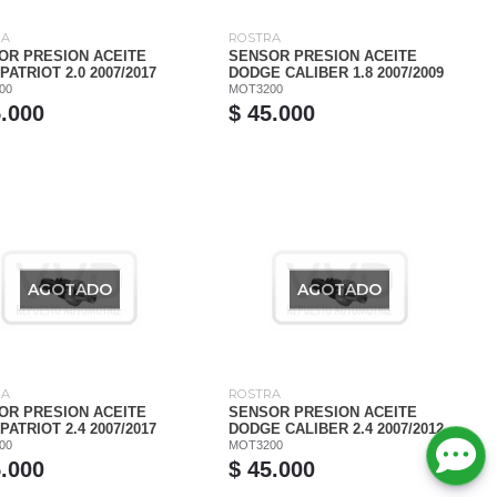
RA
ROSTRA
OR PRESION ACEITE
SENSOR PRESION ACEITE
PATRIOT 2.0 2007/2017
DODGE CALIBER 1.8 2007/2009
00
MOT3200
5.000
$ 45.000
AGOTADO
AGOTADO
RA
ROSTRA
OR PRESION ACEITE
SENSOR PRESION ACEITE
PATRIOT 2.4 2007/2017
DODGE CALIBER 2.4 2007/2012
00
MOT3200
5.000
$ 45.000