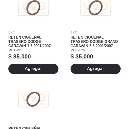
SKF
SKF
RETEN CIGUEÑAL
RETEN CIGUEÑAL
TRASERO DODGE
TRASERO DODGE GRAND
CARAVAN 3.3 2001/2007
CARAVAN 3.3 2001/2007
MOT2826
MOT2826
$ 35.000
$ 35.000
Agregar
Agregar
SKF
RETEN CIGUEÑAL