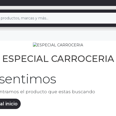
ESPECIAL CARROCERIA
 sentimos
ntramos el producto que estas buscando
al inicio