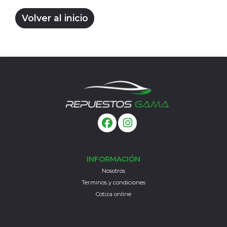
Volver al inicio
INFORMACIÓN
Nosotros
Terminos y condiciones
Cotiza online