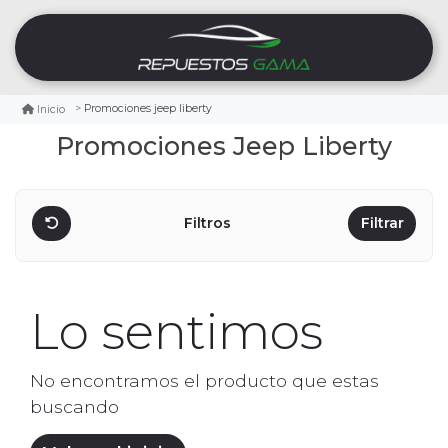
Promociones jeep liberty
Inicio
Promociones Jeep Liberty
Filtros
Filtrar
Lo sentimos
No encontramos el producto que estas
buscando