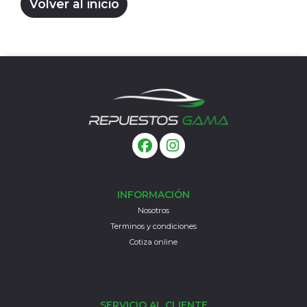
Volver al inicio
INFORMACIÓN
Nosotros
Terminos y condiciones
Cotiza online
SERVICIO AL CLIENTE