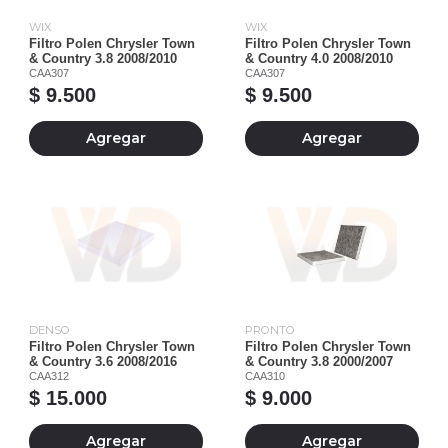
WIX
WIX
Filtro Polen Chrysler Town
Filtro Polen Chrysler Town
& Country 3.8 2008/2010
& Country 4.0 2008/2010
CAA307
CAA307
$ 9.500
$ 9.500
Agregar
Agregar
DENSO
PRONTO
Filtro Polen Chrysler Town
Filtro Polen Chrysler Town
& Country 3.6 2008/2016
& Country 3.8 2000/2007
CAA312
CAA310
$ 15.000
$ 9.000
Agregar
Agregar