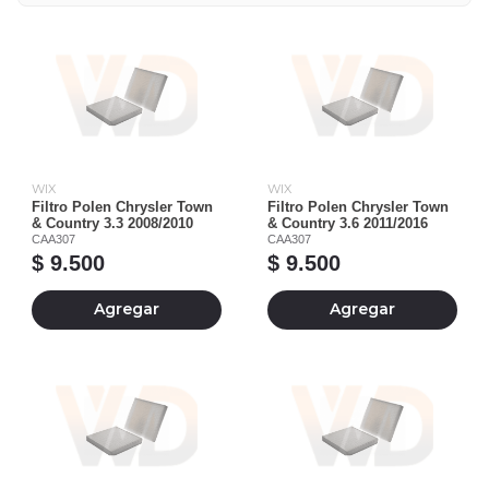
WIX
WIX
Filtro Polen Chrysler Town
Filtro Polen Chrysler Town
& Country 3.3 2008/2010
& Country 3.6 2011/2016
CAA307
CAA307
$ 9.500
$ 9.500
Agregar
Agregar