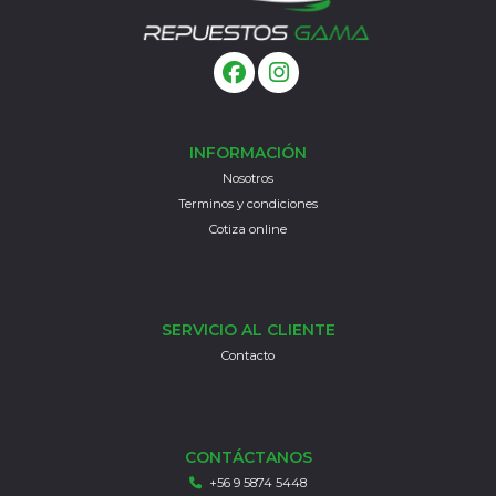
INFORMACIÓN
Nosotros
Terminos y condiciones
Cotiza online
SERVICIO AL CLIENTE
Contacto
CONTÁCTANOS
+56 9 5874 5448