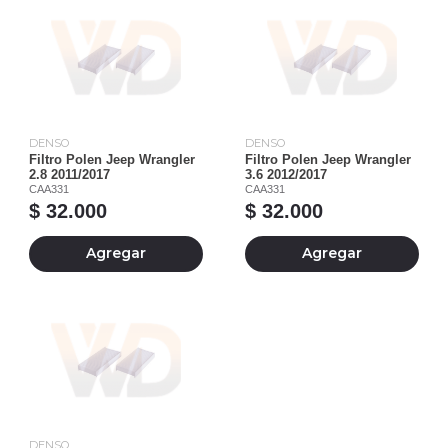
DENSO
DENSO
Filtro Polen Jeep Wrangler
Filtro Polen Jeep Wrangler
2.8 2011/2017
3.6 2012/2017
CAA331
CAA331
$ 32.000
$ 32.000
Agregar
Agregar
DENSO