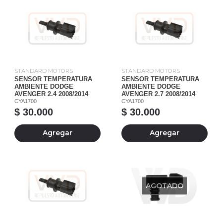
STANDARD MOTORS
STANDARD MOTORS
SENSOR TEMPERATURA
SENSOR TEMPERATURA
AMBIENTE DODGE
AMBIENTE DODGE
AVENGER 2.4 2008/2014
AVENGER 2.7 2008/2014
CYA1700
CYA1700
$ 30.000
$ 30.000
Agregar
Agregar
AGOTADO