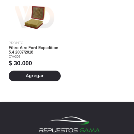
PRONTO
Filtro Aire Ford Expedition
5.4 2007/2018
CYA305
$ 30.000
Agregar