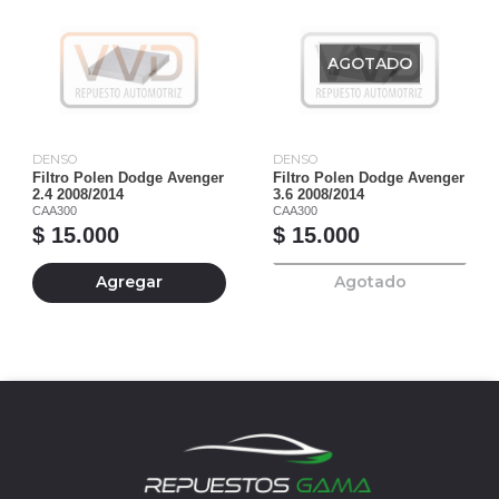
AGOTADO
DENSO
DENSO
Filtro Polen Dodge Avenger
Filtro Polen Dodge Avenger
2.4 2008/2014
3.6 2008/2014
CAA300
CAA300
$ 15.000
$ 15.000
Agregar
Agotado