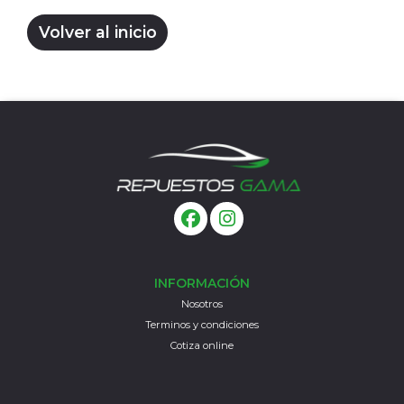
Volver al inicio
INFORMACIÓN
Nosotros
Terminos y condiciones
Cotiza online