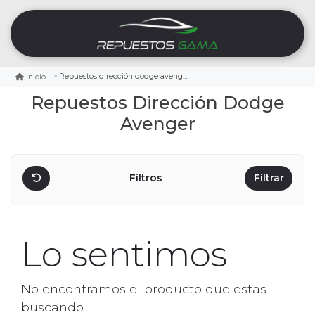
Repuestos dirección dodge avenger
Inicio
Repuestos Dirección Dodge
Avenger
Filtros
Filtrar
Lo sentimos
No encontramos el producto que estas
buscando