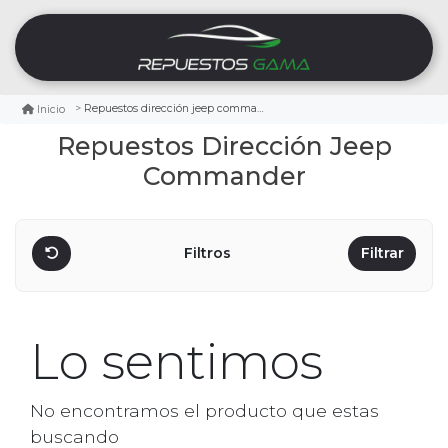
Repuestos dirección jeep commander
Inicio
Repuestos Dirección Jeep
Commander
Filtros
Filtrar
Lo sentimos
No encontramos el producto que estas
buscando