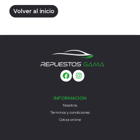
Volver al inicio
INFORMACIÓN
Nosotros
Terminos y condiciones
Cotiza online