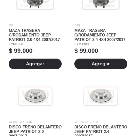
PFI
PFI
MAZA TRASERA
MAZA TRASERA
C/RODAMIENTO JEEP
C/RODAMIENTO JEEP
PATRIOT 2.0 4X4 2007/2017
PATRIOT 2.4 4X4 2007/2017
FYM1300
FYM1300
$ 99.000
$ 99.000
Agregar
Agregar
POWER STOP
POWER STOP
DISCO FRENO DELANTERO
DISCO FRENO DELANTERO
JEEP PATRIOT 2.0
JEEP PATRIOT 2.4