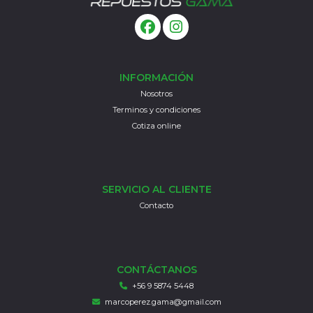
INFORMACIÓN
Nosotros
Terminos y condiciones
Cotiza online
SERVICIO AL CLIENTE
Contacto
CONTÁCTANOS
+56 9 5874 5448
marcoperez.gama@gmail.com