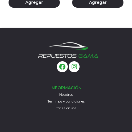
Agregar
Agregar
INFORMACIÓN
Nosotros
Terminos y condiciones
Cotiza online