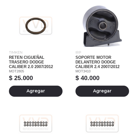
TIMKEN
IRP
RETEN CIGUEÑAL
SOPORTE MOTOR
TRASERO DODGE
DELANTERO DODGE
CALIBER 2.0 2007/2012
CALIBER 2.4 2007/2012
MOT2805
MOT3410
$ 25.000
$ 40.000
Agregar
Agregar