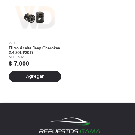
WIX
Filtro Aceite Jeep Cherokee
2.4 2014/2017
MOT1502
$ 7.000
Agregar