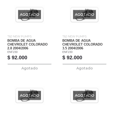
AGOTADO
AGOTADO
T&J NEW PUMPS
T&J NEW PUMPS
BOMBA DE AGUA
BOMBA DE AGUA
CHEVROLET COLORADO
CHEVROLET COLORADO
2.8 2004/2006
3.5 2004/2006
ENF230
ENF230
$ 92.000
$ 92.000
Agotado
Agotado
AGOTADO
AGOTADO