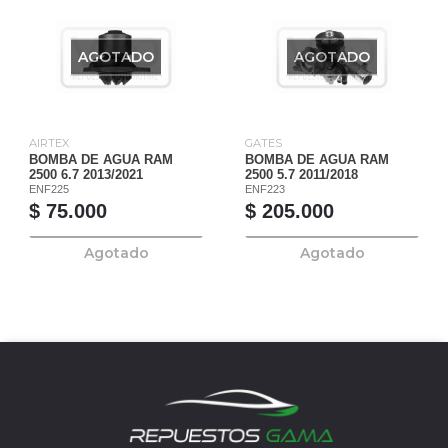
AGOTADO
AGOTADO
AIRTEX
GATES
BOMBA DE AGUA RAM
BOMBA DE AGUA RAM
2500 6.7 2013/2021
2500 5.7 2011/2018
ENF225
ENF223
$ 75.000
$ 205.000
Agotado
Agotado