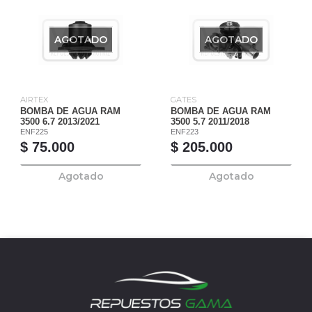
AGOTADO
AGOTADO
AIRTEX
GATES
BOMBA DE AGUA RAM
BOMBA DE AGUA RAM
3500 6.7 2013/2021
3500 5.7 2011/2018
ENF225
ENF223
$ 75.000
$ 205.000
Agotado
Agotado