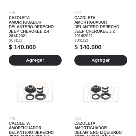
KYB
KYB
CAZOLETA
CAZOLETA
AMORTIGUADOR
AMORTIGUADOR
DELANTERO DERECHO
DELANTERO DERECHO
JEEP CHEROKEE 2.4
JEEP CHEROKEE 3.2
2014/2021
2014/2022
SUS1122
SUS1122
$ 140.000
$ 140.000
Agregar
Agregar
KYB
KYB
CAZOLETA
CAZOLETA
AMORTIGUADOR
AMORTIGUADOR
DELANTERO DERECHO
DELANTERO IZQUIERDO