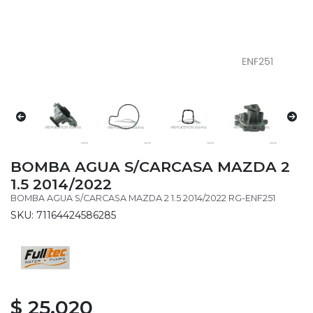
BOMBA AGUA S/CARCASA MAZDA 2
1.5 2014/2022
BOMBA AGUA S/CARCASA MAZDA 2 1.5 2014/2022 RG-ENF251
SKU: 71164424586285
$ 25.020