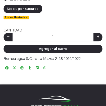
Stock por sucursal
Pocas Unidades.
CANTIDAD
Agregar al carro
Bomba agua S/Carcasa Mazda 2 1.5 2014/2022