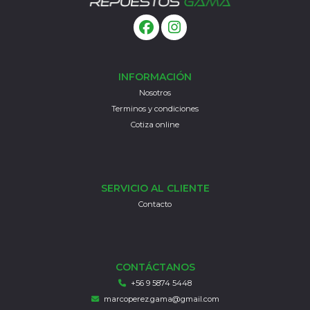
INFORMACIÓN
Nosotros
Terminos y condiciones
Cotiza online
SERVICIO AL CLIENTE
Contacto
CONTÁCTANOS
+56 9 5874 5448
marcoperez.gama@gmail.com