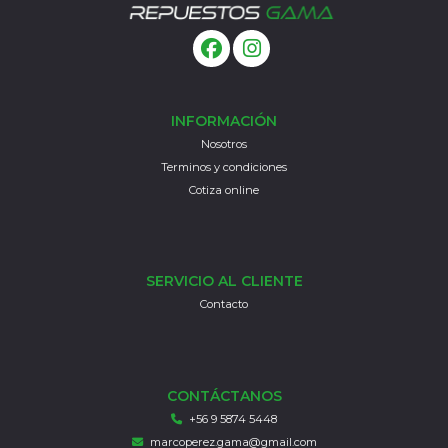
INFORMACIÓN
Nosotros
Terminos y condiciones
Cotiza online
SERVICIO AL CLIENTE
Contacto
CONTÁCTANOS
+56 9 5874 5448
marcoperez.gama@gmail.com