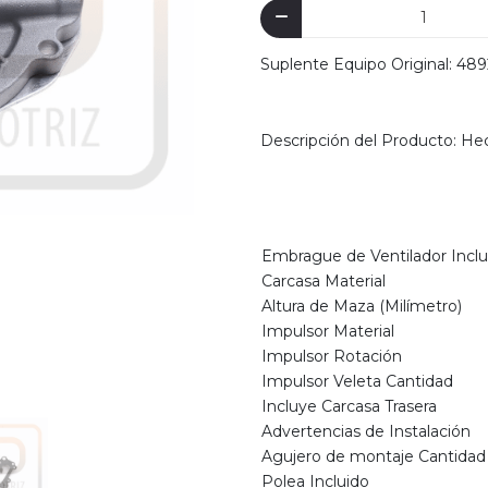
Suplente Equipo Original: 48
Descripción del Producto: He
Embrague de Ventilador Inclu
Carcasa Material
Altura de Maza (Milímetro)
Impulsor Material
Impulsor Rotación
Impulsor Veleta Cantidad
Incluye Carcasa Trasera
Advertencias de Instalación
Agujero de montaje Cantidad
Polea Incluido