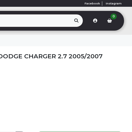
Facebook
Instagram
0
ODGE CHARGER 2.7 2005/2007