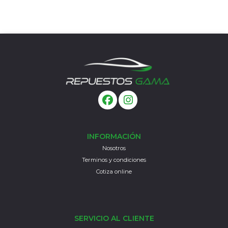
INFORMACIÓN
Nosotros
Terminos y condiciones
Cotiza online
SERVICIO AL CLIENTE