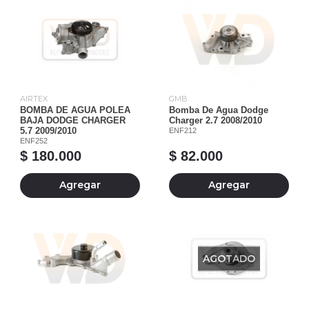
AIRTEX
GMB
BOMBA DE AGUA POLEA
Bomba De Agua Dodge
BAJA DODGE CHARGER
Charger 2.7 2008/2010
5.7 2009/2010
ENF212
ENF252
$ 180.000
$ 82.000
Agregar
Agregar
AGOTADO