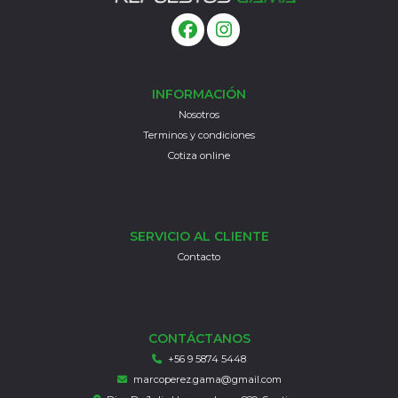
INFORMACIÓN
Nosotros
Terminos y condiciones
Cotiza online
SERVICIO AL CLIENTE
Contacto
CONTÁCTANOS
+56 9 5874 5448
marcoperez.gama@gmail.com