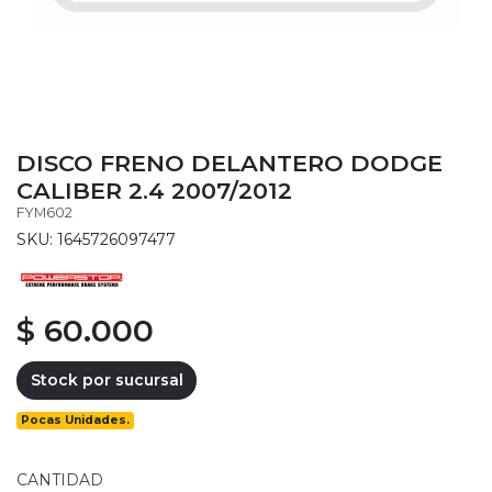
DISCO FRENO DELANTERO DODGE
CALIBER 2.4 2007/2012
FYM602
SKU: 1645726097477
$ 60.000
Stock por sucursal
Pocas Unidades.
CANTIDAD