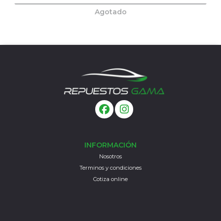
Agotado
INFORMACIÓN
Nosotros
Terminos y condiciones
Cotiza online