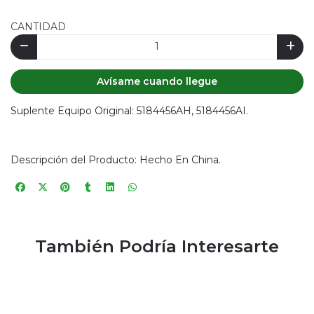
CANTIDAD
Avísame cuando llegue
Suplente Equipo Original: 5184456AH, 5184456AI.
Descripción del Producto: Hecho En China.
También Podría Interesarte