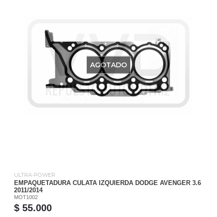
AGOTADO
ULTRA-POWER
EMPAQUETADURA CULATA IZQUIERDA DODGE AVENGER 3.6
2011/2014
MOT1002
$ 55.000