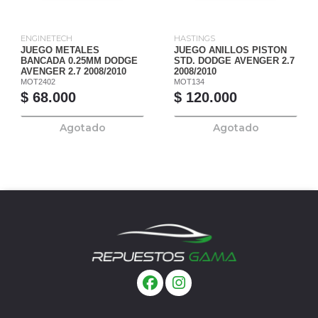
ENGINETECH
HASTINGS
JUEGO METALES
JUEGO ANILLOS PISTON
BANCADA 0.25MM DODGE
STD. DODGE AVENGER 2.7
AVENGER 2.7 2008/2010
2008/2010
MOT2402
MOT134
$ 68.000
$ 120.000
Agotado
Agotado