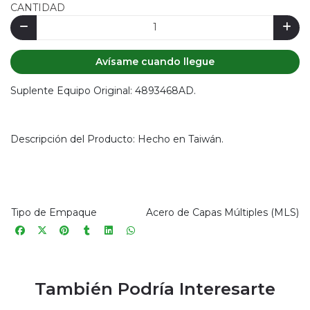
CANTIDAD
Avísame cuando llegue
Suplente Equipo Original: 4893468AD.
Descripción del Producto: Hecho en Taiwán.
Tipo de Empaque
Acero de Capas Múltiples (MLS)
También Podría Interesarte