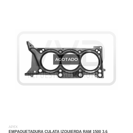
AGOTADO
APEX
EMPAQUETADURA CULATA IZQUIERDA RAM 1500 3.6