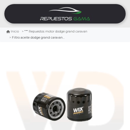
Inicio
Repuestos motor dodge grand caravan
Filtro aceite dodge grand caravan 4.0 2009/2010