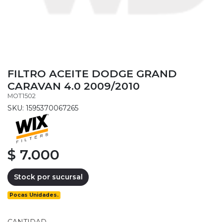
FILTRO ACEITE DODGE GRAND
CARAVAN 4.0 2009/2010
MOT1502
SKU: 1595370067265
$ 7.000
Stock por sucursal
Pocas Unidades.